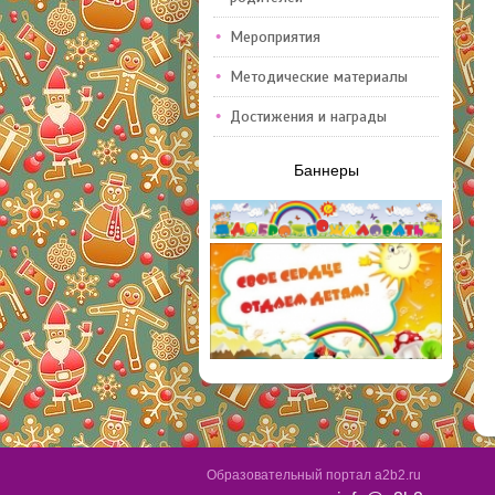
Мероприятия
Методические материалы
Достижения и награды
Баннеры
Образовательный портал a2b2.ru