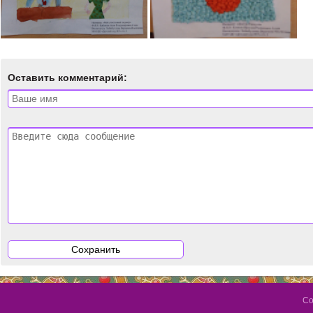
Оставить комментарий:
Со